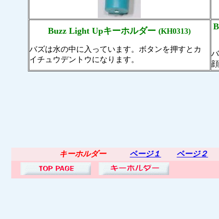
B
Buzz Light Upキーホルダー
(KH0313)
バズは水の中に入っています。ボタンを押すとカ
イチュウデントウになります。
キーホルダー
ページ１
ページ２