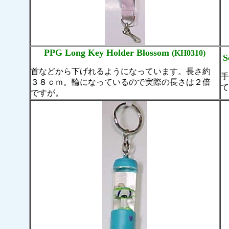
PPG Long Key Holder Blossom
(KH0310)
S
首などから下げれるようになっています。長さ約
３８ｃｍ。輪になっているので実際の長さは２倍
ですが。